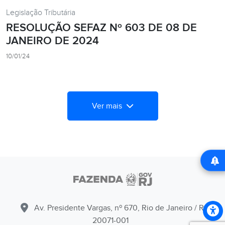
Legislação Tributária
RESOLUÇÃO SEFAZ Nº 603 DE 08 DE
JANEIRO DE 2024
10/01/24
Ver mais
Av. Presidente Vargas, nº 670, Rio de Janeiro / RJ -
20071-001