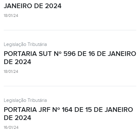
JANEIRO DE 2024
18/01/24
Legislação Tributária
PORTARIA SUT Nº 596 DE 16 DE JANEIRO
DE 2024
18/01/24
Legislação Tributária
PORTARIA JRF Nº 164 DE 15 DE JANEIRO
DE 2024
16/01/24