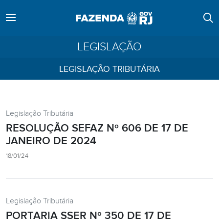
LEGISLAÇÃO
LEGISLAÇÃO TRIBUTÁRIA
Legislação Tributária
RESOLUÇÃO SEFAZ Nº 606 DE 17 DE
JANEIRO DE 2024
18/01/24
Legislação Tributária
PORTARIA SSER Nº 350 DE 17 DE