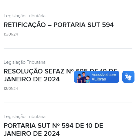
Legislação Tributária
RETIFICAÇÃO – PORTARIA SUT 594
15/01/24
Legislação Tributária
RESOLUÇÃO SEFAZ Nº 605 DE 10 DE
JANEIRO DE 2024
12/01/24
Legislação Tributária
PORTARIA SUT Nº 594 DE 10 DE
JANEIRO DE 2024