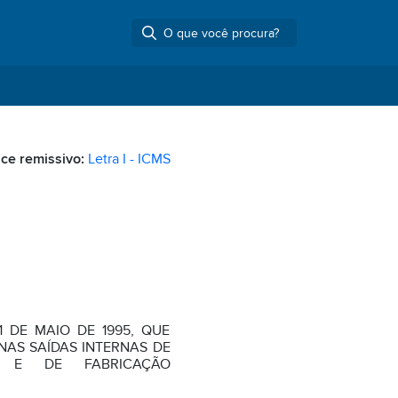
ice remissivo:
Letra I - ICMS
11 DE MAIO DE 1995, QUE
NAS SAÍDAS INTERNAS DE
S E DE FABRICAÇÃO