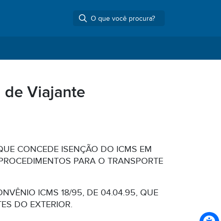
 de Viajante
, QUE CONCEDE ISENÇÃO DO ICMS EM
CE PROCEDIMENTOS PARA O TRANSPORTE
VÊNIO ICMS 18/95, DE 04.04.95, QUE
ES DO EXTERIOR.