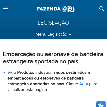
LEGISLAÇÃO
Menu Legislação
Embarcação ou aeronave de bandeira
estrangeira aportada no país
Vide
Produtos industrializados destinados a
embarcações ou aeronaves de bandeira
estrangeira aportadas no país
. Clique
Aqui
para
visualizar esta página.