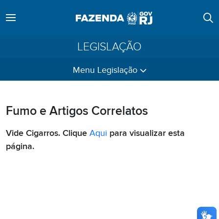
LEGISLAÇÃO
Menu Legislação
Fumo e Artigos Correlatos
Vide Cigarros. Clique
Aqui
para visualizar esta
página.