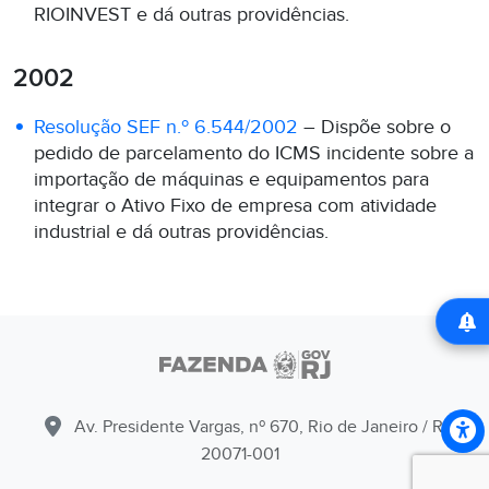
RIOINVEST e dá outras providências.
2002
Resolução SEF n.º 6.544/2002
– Dispõe sobre o
pedido de parcelamento do ICMS incidente sobre a
importação de máquinas e equipamentos para
integrar o Ativo Fixo de empresa com atividade
industrial e dá outras providências.
Av. Presidente Vargas, nº 670, Rio de Janeiro / RJ -
20071-001