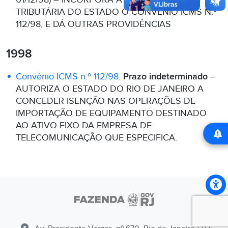
TRIBUTÁRIA DO ESTADO O CONVÊNIO ICMS N.º
112/98, E DÁ OUTRAS PROVIDÊNCIAS
1998
Convênio ICMS n.º 112/98
.
Prazo indeterminado
–
AUTORIZA O ESTADO DO RIO DE JANEIRO A
CONCEDER ISENÇÃO NAS OPERAÇÕES DE
IMPORTAÇÃO DE EQUIPAMENTO DESTINADO
AO ATIVO FIXO DA EMPRESA DE
TELECOMUNICAÇÃO QUE ESPECIFICA.