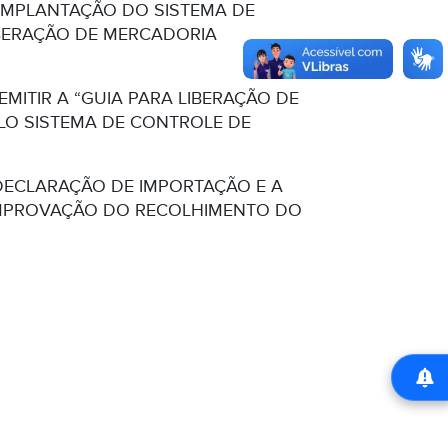
 IMPLANTAÇÃO DO SISTEMA DE
IBERAÇÃO DE MERCADORIA
MITIR A “GUIA PARA LIBERAÇÃO DE
LO SISTEMA DE CONTROLE DE
DECLARAÇÃO DE IMPORTAÇÃO E A
OMPROVAÇÃO DO RECOLHIMENTO DO