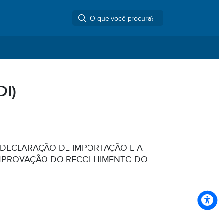
DI)
E DECLARAÇÃO DE IMPORTAÇÃO E A
OMPROVAÇÃO DO RECOLHIMENTO DO