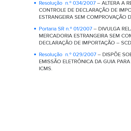
Resolução n.º 034/2007
– ALTERA A R
CONTROLE DE DECLARAÇÃO DE IMPO
ESTRANGEIRA SEM COMPROVAÇÃO D
Portaria SR n.º 01/2007
– DIVULGA REL
MERCADORIA ESTRANGEIRA SEM COM
DECLARAÇÃO DE IMPORTAÇÃO – SCD
Resolução n.º 029/2007
– DISPÕE SO
EMISSÃO ELETRÔNICA DA GUIA PAR
ICMS.