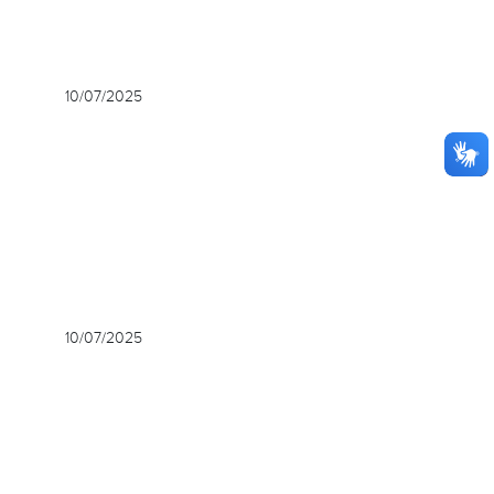
10/07/2025
10/07/2025