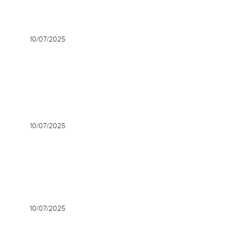
10/07/2025
10/07/2025
10/07/2025