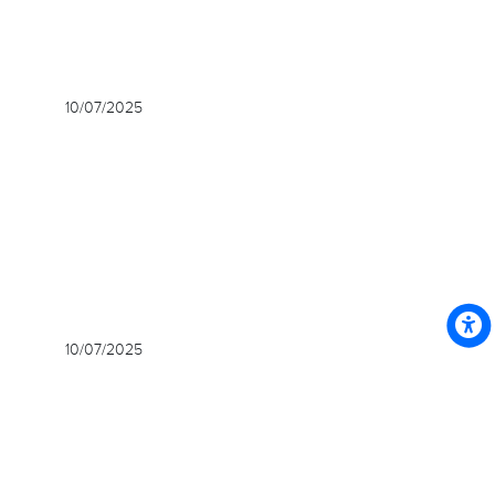
10/07/2025
10/07/2025