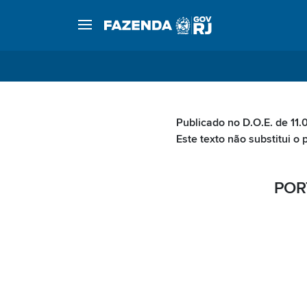
Publicado no D.O.E. de 11.
Este texto não substitui o 
POR