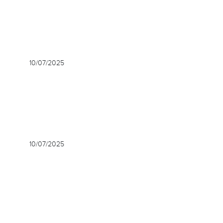
10/07/2025
10/07/2025