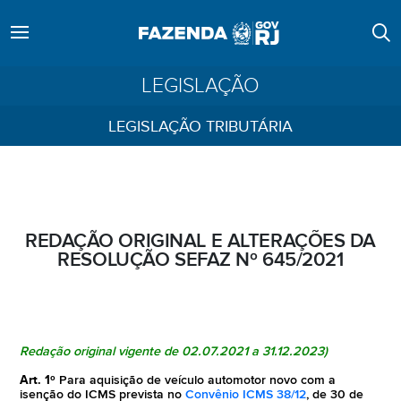
LEGISLAÇÃO
LEGISLAÇÃO TRIBUTÁRIA
REDAÇÃO ORIGINAL E ALTERAÇÕES DA
RESOLUÇÃO SEFAZ Nº 645/2021
Redação original vigente de
02.07.2021
a 31.12.2023)
Art. 1º
Para aquisição de veículo automotor novo com a
isenção do ICMS prevista no
Convênio ICMS 38/12
, de 30 de