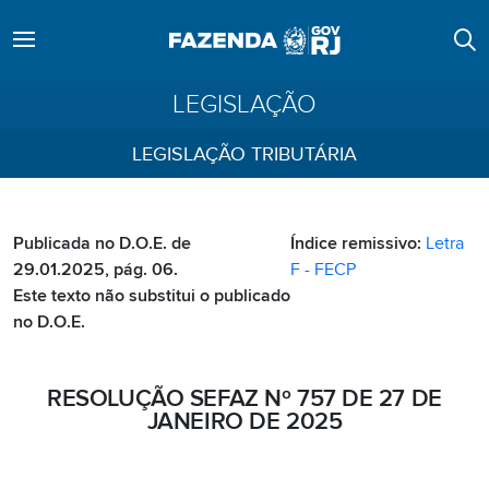
LEGISLAÇÃO
LEGISLAÇÃO TRIBUTÁRIA
Publicada no D.O.E. de
Índice remissivo:
Letra
29.01.2025, pág. 06.
F - FECP
Este texto não substitui o publicado
no D.O.E.
RESOLUÇÃO SEFAZ Nº 757 DE 27 DE
JANEIRO DE 2025