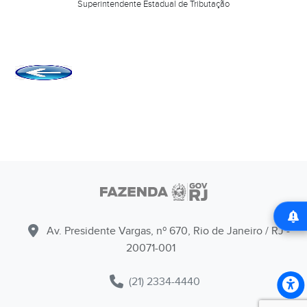
Superintendente Estadual de Tributação
Av. Presidente Vargas, nº 670, Rio de Janeiro / RJ -
20071-001
(21) 2334-4440