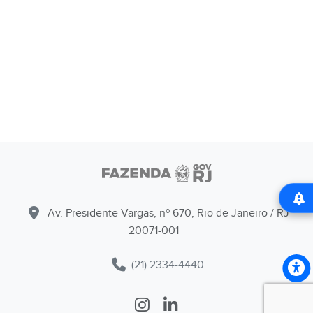
Av. Presidente Vargas, nº 670, Rio de Janeiro / RJ -
20071-001
(21) 2334-4440