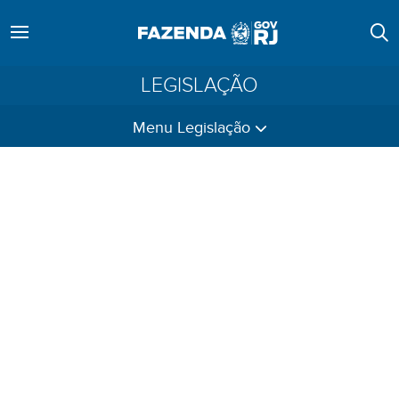
LEGISLAÇÃO
Menu Legislação