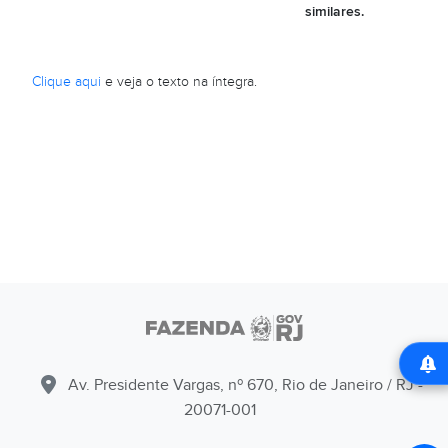
similares.
Clique aqui
e veja o texto na íntegra.
Av. Presidente Vargas, nº 670, Rio de Janeiro / RJ -
20071-001