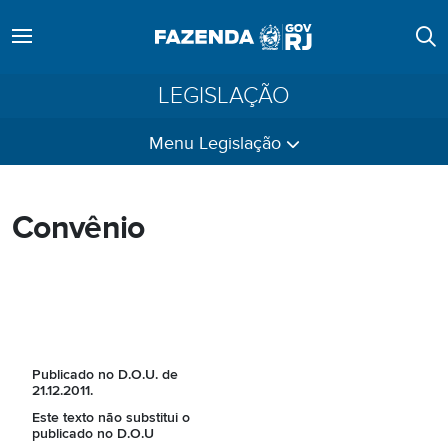
LEGISLAÇÃO
Menu Legislação
Convênio
Publicado no D.O.U. de
21.12.2011.
Este texto não substitui o
publicado no D.O.U