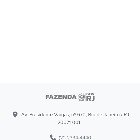
Av. Presidente Vargas, nº 670, Rio de Janeiro / RJ -
20071-001
(21) 2334-4440