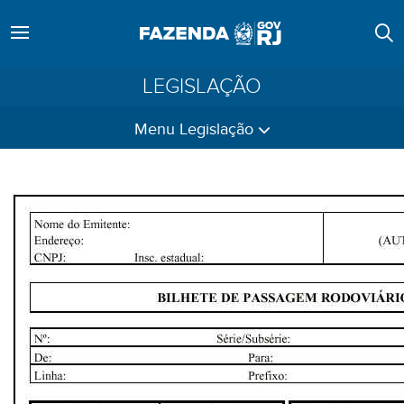
LEGISLAÇÃO
Menu Legislação