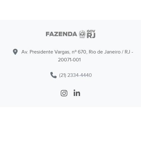
Av. Presidente Vargas, nº 670, Rio de Janeiro / RJ -
20071-001
(21) 2334-4440