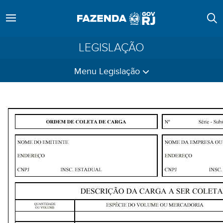
LEGISLAÇÃO
Menu Legislação