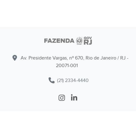
Av. Presidente Vargas, nº 670, Rio de Janeiro / RJ -
20071-001
(21) 2334-4440