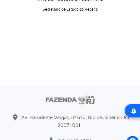
Secretário de Estado da Receita
Av. Presidente Vargas, nº 670, Rio de Janeiro / RJ -
20071-001