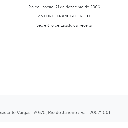
Rio de Janeiro, 21 de dezembro de 2006
ANTONIO FRANCISCO NETO
Secretário de Estado da Receita
esidente Vargas, nº 670, Rio de Janeiro / RJ - 20071-001