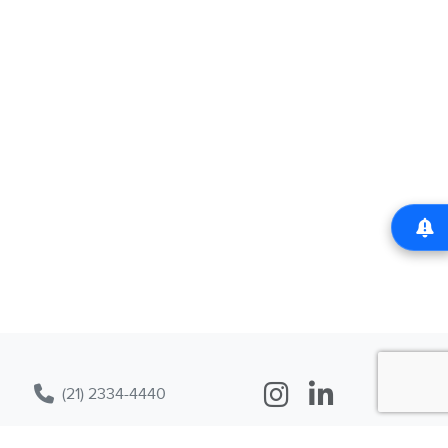
(21) 2334-4440