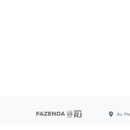
Av. Pr