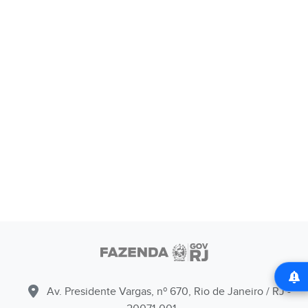
Av. Presidente Vargas, nº 670, Rio de Janeiro / RJ -