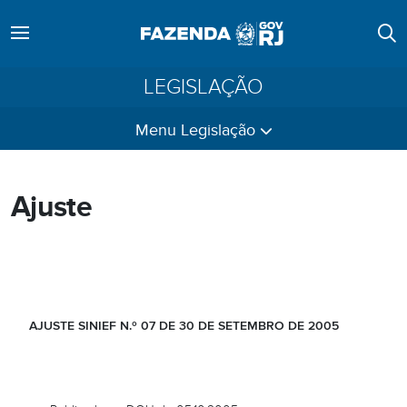
LEGISLAÇÃO
Menu Legislação
Ajuste
AJUSTE SINIEF N.º 07 DE 30 DE SETEMBRO DE 2005