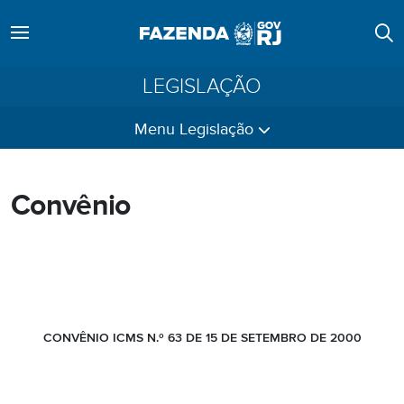
LEGISLAÇÃO
Menu Legislação
Convênio
CONVÊNIO ICMS N.º 63 DE 15 DE SETEMBRO DE 2000