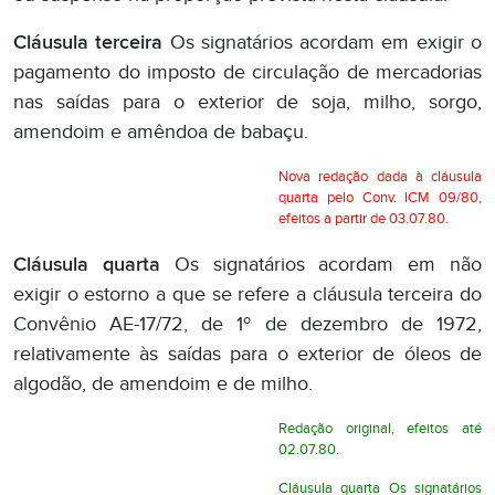
Cláusula terceira
Os signatários acordam em exigir o
pagamento do imposto de circulação de mercadorias
nas saídas para o exterior de soja, milho, sorgo,
amendoim e amêndoa de babaçu.
Nova redação dada à cláusula
quarta pelo Conv. ICM 09/80,
efeitos a partir de 03.07.80.
Cláusula quarta
Os signatários acordam em não
exigir o estorno a que se refere a cláusula terceira do
Convênio AE-17/72, de 1º de dezembro de 1972,
relativamente às saídas para o exterior de óleos de
algodão, de amendoim e de milho.
Redação original, efeitos até
02.07.80.
Cláusula quarta Os signatários