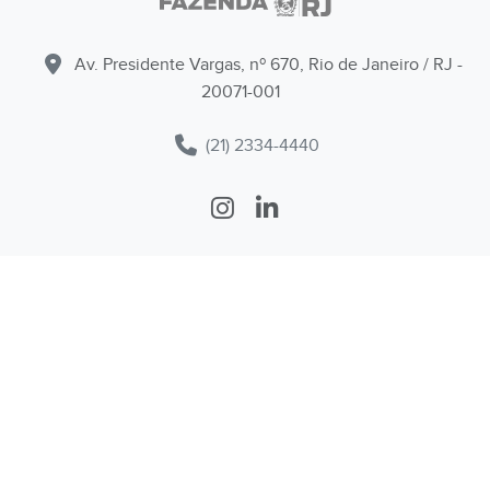
Av. Presidente Vargas, nº 670, Rio de Janeiro / RJ -
20071-001
(21) 2334-4440