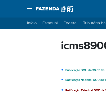
Início
Estadual
Federal
Tributária bá
icms890
Publicação DOU de 30.03.89.
Ratificação Nacional DOU de
Ratificação Estadual DOE de 1