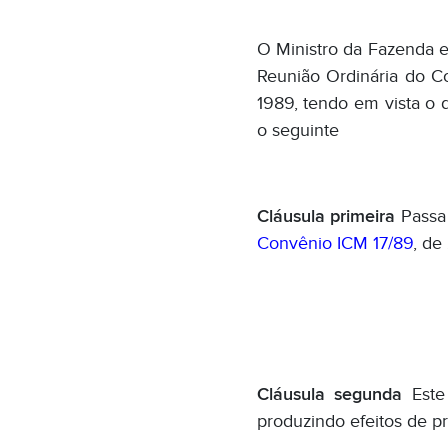
O Ministro da Fazenda e
Reunião Ordinária do Co
1989, tendo em vista o 
o seguinte
Cláusula primeira
Passa
Convênio ICM 17/89
, de
Cláusula segunda
Este
produzindo efeitos de pr