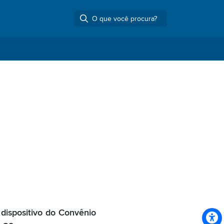
dispositivo do Convênio