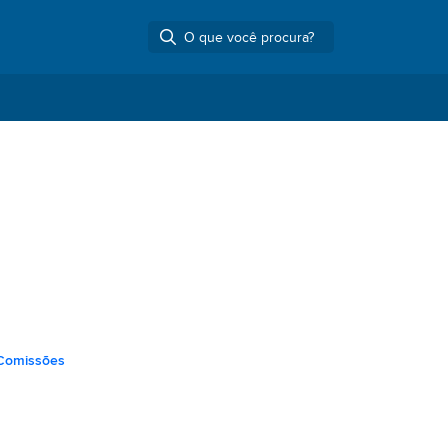
Comissões