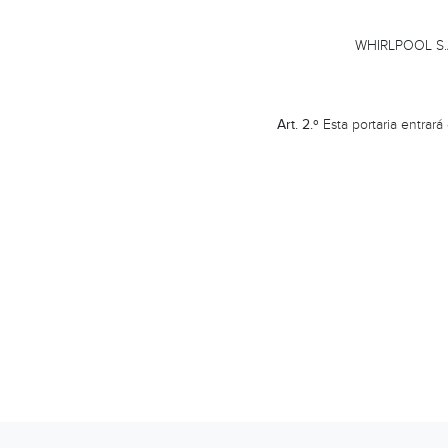
WHIRLPOOL S.
Art. 2.º
Esta portaria entrará