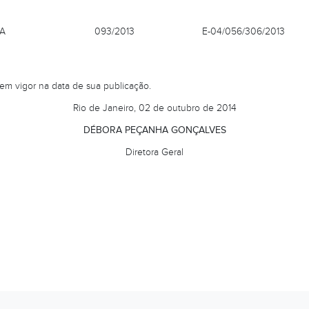
A
093/2013
E-04/056/306/2013
 em vigor na data de sua publicação.
Rio de Janeiro, 02 de outubro de 2014
DÉBORA PEÇANHA GONÇALVES
Diretora Geral