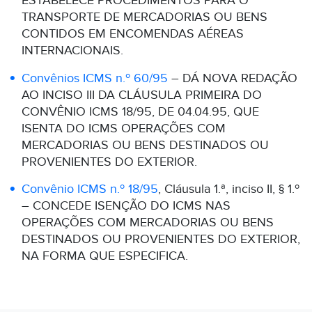
ESTABELECE PROCEDIMENTOS PARA O
TRANSPORTE DE MERCADORIAS OU BENS
CONTIDOS EM ENCOMENDAS AÉREAS
INTERNACIONAIS.
Convênios ICMS n.º 60/95
– DÁ NOVA REDAÇÃO
AO INCISO III DA CLÁUSULA PRIMEIRA DO
CONVÊNIO ICMS 18/95, DE 04.04.95, QUE
ISENTA DO ICMS OPERAÇÕES COM
MERCADORIAS OU BENS DESTINADOS OU
PROVENIENTES DO EXTERIOR.
Convênio ICMS n.º 18/95
, Cláusula 1.ª, inciso II, § 1.º
– CONCEDE ISENÇÃO DO ICMS NAS
OPERAÇÕES COM MERCADORIAS OU BENS
DESTINADOS OU PROVENIENTES DO EXTERIOR,
NA FORMA QUE ESPECIFICA.