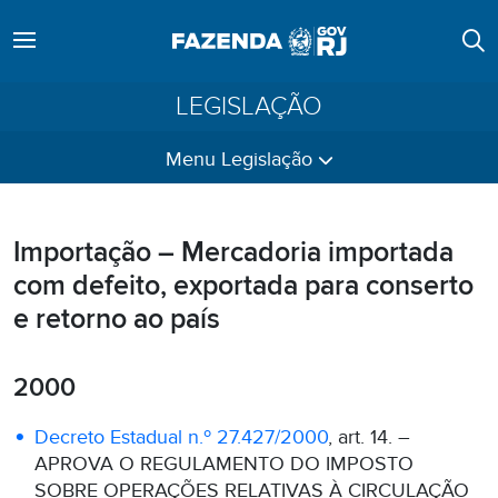
LEGISLAÇÃO
Menu Legislação
Importação – Mercadoria importada
com defeito, exportada para conserto
e retorno ao país
2000
Decreto Estadual n.º 27.427/2000
, art. 14. –
APROVA O REGULAMENTO DO IMPOSTO
SOBRE OPERAÇÕES RELATIVAS À CIRCULAÇÃO