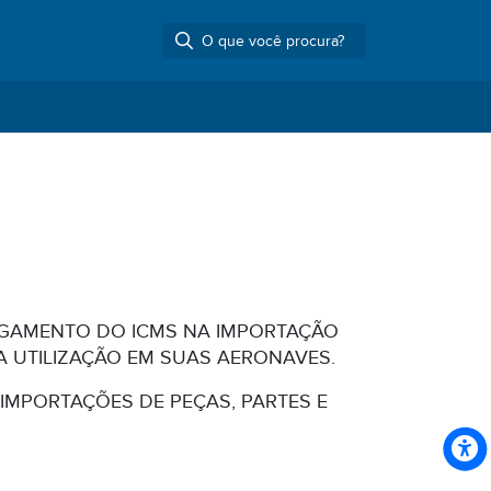
PAGAMENTO DO ICMS NA IMPORTAÇÃO
A UTILIZAÇÃO EM SUAS AERONAVES.
 IMPORTAÇÕES DE PEÇAS, PARTES E