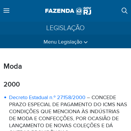
LEGISLAÇÃO
Menu Legislação
Moda
2000
Decreto Estadual n.º 27.158/2000
– CONCEDE
PRAZO ESPECIAL DE PAGAMENTO DO ICMS NAS
CONDIÇÕES QUE MENCIONA ÀS INDÚSTRIAS
DE MODA E CONFECÇÕES, POR OCASIÃO DE
LANÇAMENTO DE NOVAS COLEÇÕES E DÁ