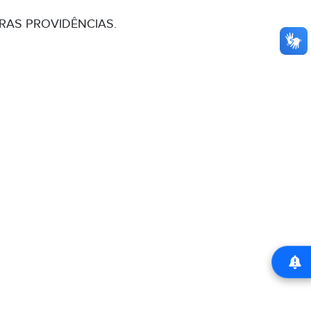
RAS PROVIDÊNCIAS.