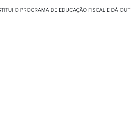
STITUI O PROGRAMA DE EDUCAÇÃO FISCAL E DÁ OUT