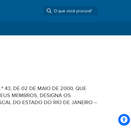
 43, DE 02 DE MAIO DE 2000, QUE
SEUS MEMBROS, DESIGNA OS
CAL DO ESTADO DO RIO DE JANEIRO –