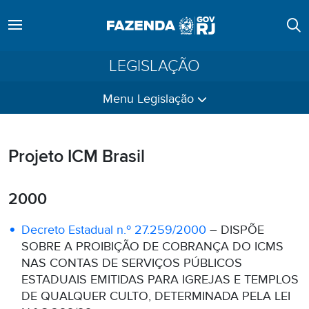
LEGISLAÇÃO
Menu Legislação
Projeto ICM Brasil
2000
Decreto Estadual n.º 27.259/2000
– DISPÕE
SOBRE A PROIBIÇÃO DE COBRANÇA DO ICMS
NAS CONTAS DE SERVIÇOS PÚBLICOS
ESTADUAIS EMITIDAS PARA IGREJAS E TEMPLOS
DE QUALQUER CULTO, DETERMINADA PELA LEI