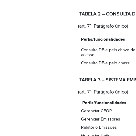
TABELA 2 – CONSULTA D
(art. 7º, Parágrafo único)
Perfis/funcionalidades
Consulta DF-e pela chave de
acesso
Consulta DF-e pelo chassi
TABELA 3 – SISTEMA EM
(art. 7º, Parágrafo único)
Perfis/funcionalidades
Gerenciar CFOP
Gerenciar Emissores
Relatório Emissões
Gerenciar limites