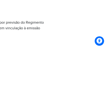
, por previsão do Regimento
sem vinculação à emissão