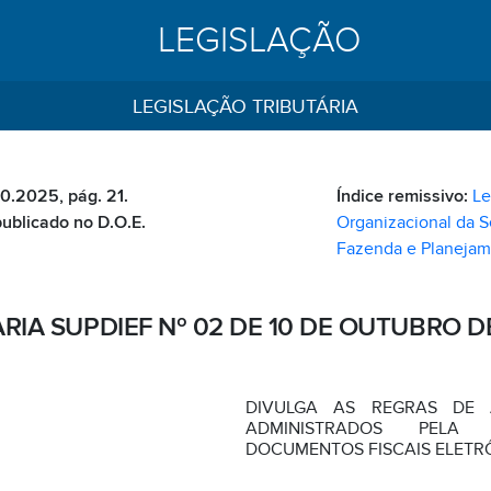
LEGISLAÇÃO
LEGISLAÇÃO TRIBUTÁRIA
10.2025, pág. 21.
Índice remissivo:
Le
publicado no D.O.E.
Organizacional da S
Fazenda e Planejam
RIA SUPDIEF Nº 02 DE 10 DE OUTUBRO D
DIVULGA AS REGRAS DE 
ADMINISTRADOS PELA
DOCUMENTOS FISCAIS ELETRÔ