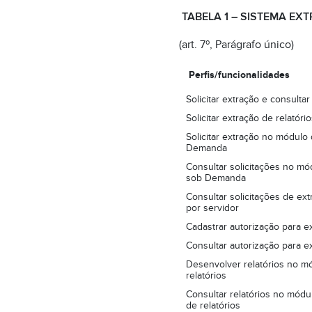
TABELA 1 – SISTEMA EXT
(art. 7º, Parágrafo único)
Perfis/funcionalidades
Solicitar extração e consultar
Solicitar extração de relatório
Solicitar extração no módulo
Demanda
Consultar solicitações no mó
sob Demanda
Consultar solicitações de ext
por servidor
Cadastrar autorização para 
Consultar autorização para 
Desenvolver relatórios no m
relatórios
Consultar relatórios no módu
de relatórios