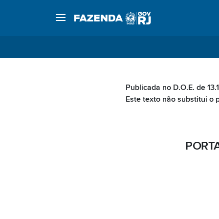
Publicada no D.O.E. de 13.
Este texto não substitui o 
PORTA