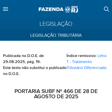
LEGISLAÇÃO
LEGISLAÇÃO TRIBUTÁRIA
Publicada no D.O.E. de
Índice remissivo:
Letra
29.08.2025, pág. 19.
T - Tratamento
Este texto não substitui o publicado
Tributário DIferenciado
no D.O.E.
PORTARIA SUBF Nº 466 DE 28 DE
AGOSTO DE 2025