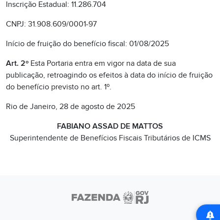
Inscrição Estadual: 11.286.704
CNPJ: 31.908.609/0001-97
Início de fruição do benefício fiscal: 01/08/2025
Art. 2º
Esta Portaria entra em vigor na data de sua
publicação, retroagindo os efeitos à data do início de fruição
do benefício previsto no art. 1º.
Rio de Janeiro, 28 de agosto de 2025
FABIANO ASSAD DE MATTOS
Superintendente de Benefícios Fiscais Tributários de ICMS