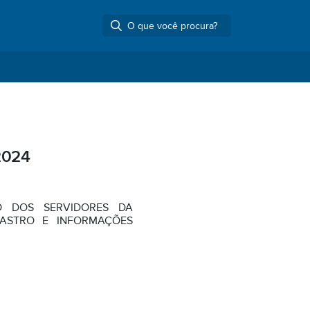
2024
O DOS SERVIDORES DA
DASTRO E INFORMAÇÕES