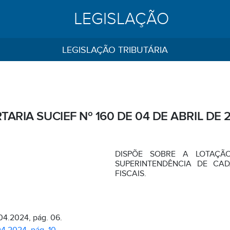
LEGISLAÇÃO
LEGISLAÇÃO TRIBUTÁRIA
TARIA SUCIEF Nº 160 DE 04 DE ABRIL DE 
DISPÕE SOBRE A LOTAÇÃ
SUPERINTENDÊNCIA DE CA
FISCAIS.
04.2024, pág. 06.