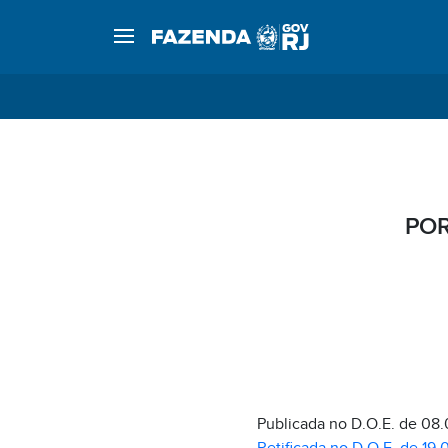
POR
Publicada no D.O.E. de 08.