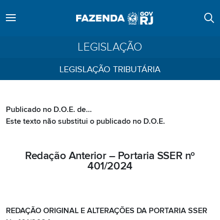
LEGISLAÇÃO
LEGISLAÇÃO TRIBUTÁRIA
Publicado no D.O.E. de...
Este texto não substitui o publicado no D.O.E.
Redação Anterior – Portaria SSER nº
401/2024
REDAÇÃO ORIGINAL E ALTERAÇÕES DA PORTARIA SSER