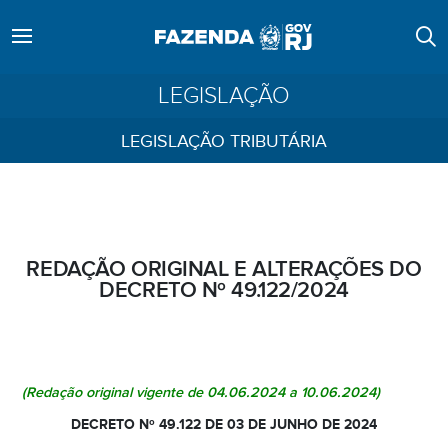
LEGISLAÇÃO
LEGISLAÇÃO TRIBUTÁRIA
REDAÇÃO ORIGINAL E ALTERAÇÕES DO
DECRETO Nº 49.122/2024
(Redação original vigente de 04.06.2024 a 10.06.2024)
DECRETO Nº 49.122 DE 03 DE JUNHO DE 2024