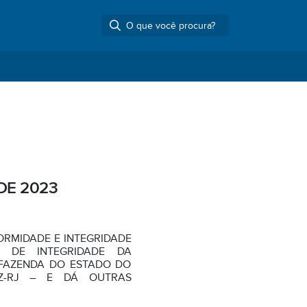
DE 2023
FORMIDADE E INTEGRIDADE
 DE INTEGRIDADE DA
 FAZENDA DO ESTADO DO
Z-RJ – E DÁ OUTRAS