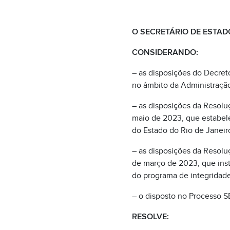
O SECRETÁRIO DE ESTAD
CONSIDERANDO:
– as disposições do Decret
no âmbito da Administração
– as disposições da Resolu
maio de 2023, que estabel
do Estado do Rio de Janeir
– as disposições da Resolu
de março de 2023, que inst
do programa de integridade
– o disposto no Processo
RESOLVE: