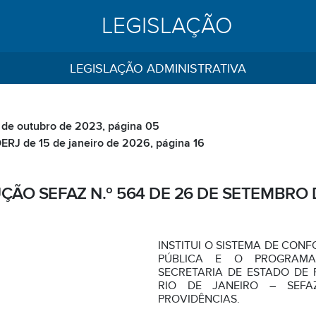
LEGISLAÇÃO
LEGISLAÇÃO ADMINISTRATIVA
 de outubro de 2023, página 05
ERJ de 15 de janeiro de 2026, página 16
ÇÃO SEFAZ N.º 564 DE 26 DE SETEMBRO 
INSTITUI O SISTEMA DE CON
PÚBLICA E O PROGRAMA
SECRETARIA DE ESTADO DE
RIO DE JANEIRO – SEFA
PROVIDÊNCIAS.