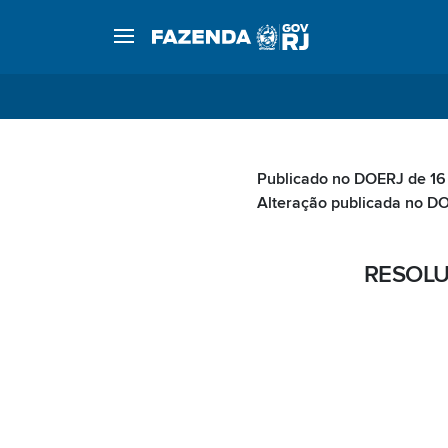
Publicado no DOERJ de 16
Alteração publicada no DO
RESOLU