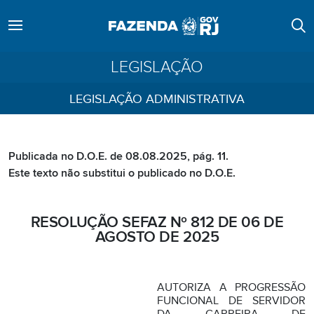
LEGISLAÇÃO
LEGISLAÇÃO ADMINISTRATIVA
Publicada no D.O.E. de 08.08.2025, pág. 11.
Este texto não substitui o publicado no D.O.E.
RESOLUÇÃO SEFAZ Nº 812 DE 06 DE
AGOSTO DE 2025
AUTORIZA A PROGRESSÃO
FUNCIONAL DE SERVIDOR