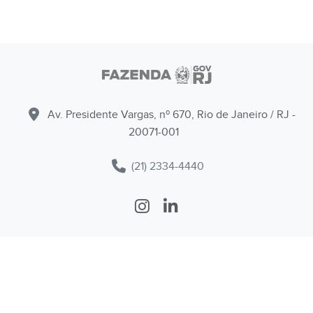
Av. Presidente Vargas, nº 670, Rio de Janeiro / RJ -
20071-001
(21) 2334-4440