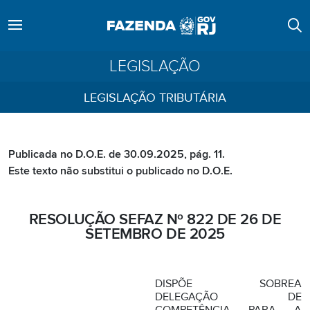
LEGISLAÇÃO
LEGISLAÇÃO TRIBUTÁRIA
Publicada no D.O.E. de 30.09.2025, pág. 11.
Este texto não substitui o publicado no D.O.E.
RESOLUÇÃO SEFAZ Nº 822 DE 26 DE
SETEMBRO DE 2025
DISPÕE SOBREA
DELEGAÇÃO DE