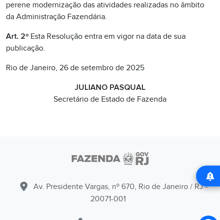
perene modernização das atividades realizadas no âmbito
da Administração Fazendária.
Art. 2º
Esta Resolução entra em vigor na data de sua
publicação.
Rio de Janeiro, 26 de setembro de 2025
JULIANO PASQUAL
Secretário de Estado de Fazenda
Av. Presidente Vargas, nº 670, Rio de Janeiro / RJ -
20071-001