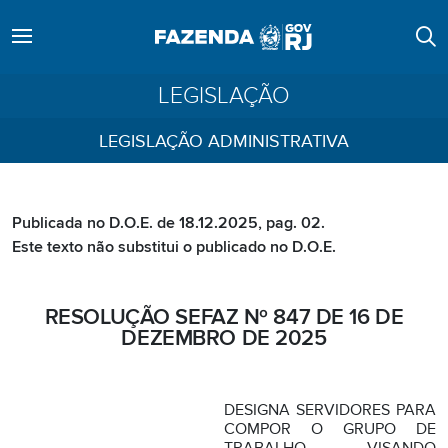
LEGISLAÇÃO
LEGISLAÇÃO ADMINISTRATIVA
Publicada no D.O.E. de 18.12.2025, pag. 02.
Este texto não substitui o publicado no D.O.E.
RESOLUÇÃO SEFAZ Nº 847 DE 16 DE
DEZEMBRO DE 2025
DESIGNA SERVIDORES PARA
COMPOR O GRUPO DE