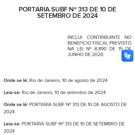
PORTARIA SUBF Nº 313 DE 10 DE
SETEMBRO DE 2024
INCLUI CONTRIBUINTE NO
BENEFÍCIO FISCAL PREVISTO
NA LEI Nº 8.890 DE 15 DE
JUNHO DE 2020.
Onde se lê:
Rio de Janeiro, 10 de agosto de 2024
Leia-se:
Rio de Janeiro, 10 de setembro de 2024
Onde se lê:
PORTARIA SUBF Nº 313 DE 10 DE AGOSTO DE
2024
Leia-se:
PORTARIA SUBF Nº 313 DE 10 DE SETEMBRO DE
2024