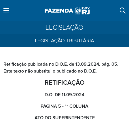
LEGISLAÇÃO
LEGISLAÇÃO TRIBUTÁRIA
Retificação publicada no D.O.E. de 13.09.2024, pág. 05.
Este texto não substitui o publicado no D.O.E.
RETIFICAÇÃO
D.O. DE 11.09.2024
PÁGINA 5 - 1ª COLUNA
ATO DO SUPERINTENDENTE