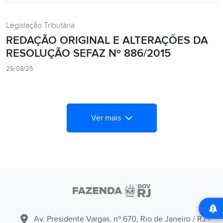
Legislação Tributária
REDAÇÃO ORIGINAL E ALTERAÇÕES DA
RESOLUÇÃO SEFAZ Nº 886/2015
29/08/25
Ver mais
Av. Presidente Vargas, nº 670, Rio de Janeiro / RJ -