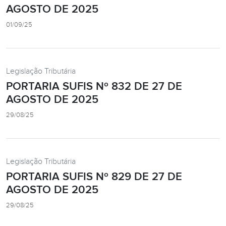
AGOSTO DE 2025
01/09/25
Legislação Tributária
PORTARIA SUFIS Nº 832 DE 27 DE
AGOSTO DE 2025
29/08/25
Legislação Tributária
PORTARIA SUFIS Nº 829 DE 27 DE
AGOSTO DE 2025
29/08/25