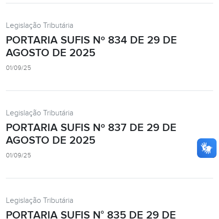
Legislação Tributária
PORTARIA SUFIS Nº 834 DE 29 DE
AGOSTO DE 2025
01/09/25
Legislação Tributária
PORTARIA SUFIS Nº 837 DE 29 DE
AGOSTO DE 2025
01/09/25
Legislação Tributária
PORTARIA SUFIS N° 835 DE 29 DE