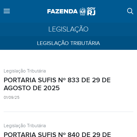
LEGISLAÇÃO
LEGISLAÇÃO TRIBUTÁRIA
Legislação Tributária
PORTARIA SUFIS Nº 833 DE 29 DE
AGOSTO DE 2025
01/09/25
Legislação Tributária
PORTARIA SUFIS Nº 840 DE 29 DE