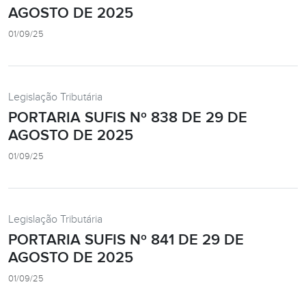
AGOSTO DE 2025
01/09/25
Legislação Tributária
PORTARIA SUFIS Nº 838 DE 29 DE
AGOSTO DE 2025
01/09/25
Legislação Tributária
PORTARIA SUFIS Nº 841 DE 29 DE
AGOSTO DE 2025
01/09/25