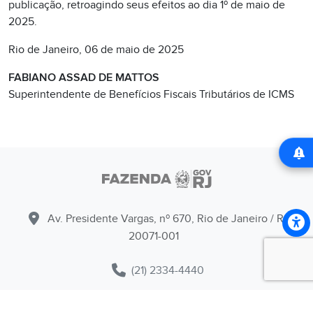
publicação, retroagindo seus efeitos ao dia 1º de maio de
2025.
Rio de Janeiro, 06 de maio de 2025
FABIANO ASSAD DE MATTOS
Superintendente de Benefícios Fiscais Tributários de ICMS
Av. Presidente Vargas, nº 670, Rio de Janeiro / RJ -
20071-001
(21) 2334-4440