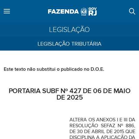
LEGISLAÇÃO
LEGISLAÇÃO TRIBUTÁRIA
Este texto não substitui o publicado no D.O.E.
PORTARIA SUBF Nº 427 DE 06 DE MAIO
DE 2025
ALTERA OS ANEXOS I E III DA
RESOLUÇÃO SEFAZ Nº 886,
DE 30 DE ABRIL DE 2015 QUE
DISCIPLINA A APLICAÇÃO DA