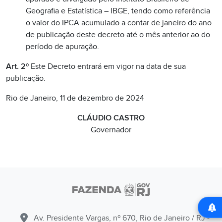
Geografia e Estatística – IBGE, tendo como referência
o valor do IPCA acumulado a contar de janeiro do ano
de publicação deste decreto até o mês anterior ao do
período de apuração.
Art. 2
º Este Decreto entrará em vigor na data de sua
publicação.
Rio de Janeiro, 11 de dezembro de 2024
CLÁUDIO CASTRO
Governador
Av. Presidente Vargas, nº 670, Rio de Janeiro / RJ -