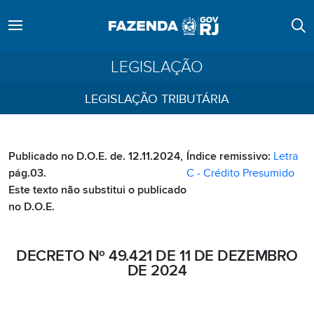
LEGISLAÇÃO
LEGISLAÇÃO TRIBUTÁRIA
Publicado no D.O.E. de. 12.11.2024,
Índice remissivo:
Letra
pág.03.
C - Crédito Presumido
Este texto não substitui o publicado
no D.O.E.
DECRETO Nº 49.421 DE 11 DE DEZEMBRO
DE 2024