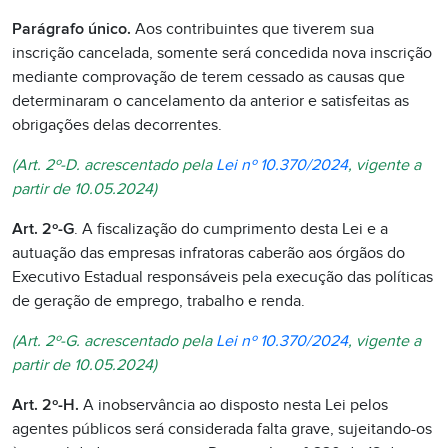
Parágrafo único.
Aos contribuintes que tiverem sua
inscrição cancelada, somente será concedida nova inscrição
mediante comprovação de terem cessado as causas que
determinaram o cancelamento da anterior e satisfeitas as
obrigações delas decorrentes.
(Art. 2º-D. acrescentado pela
Lei nº 10.370/2024
, vigente a
partir de 10.05.2024)
Art. 2º-G
. A fiscalização do cumprimento desta Lei e a
autuação das empresas infratoras caberão aos órgãos do
Executivo Estadual responsáveis pela execução das políticas
de geração de emprego, trabalho e renda.
(Art. 2º-G. acrescentado pela
Lei nº 10.370/2024
, vigente a
partir de 10.05.2024)
Art. 2º-H.
A inobservância ao disposto nesta Lei pelos
agentes públicos será considerada falta grave, sujeitando-os