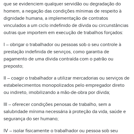
que se evidenciem qualquer servidão ou degradação do
homem, a negação das condições mínimas de respeito à
dignidade humana, a implementação de contratos
vinculados a um ciclo indefinido de dívida ou circunstâncias
outras que importem em execução de trabalhos forçados:
I – obrigar o trabalhador ou pessoas sob o seu controle à
prestação indefinida de serviços, como garantia de
pagamento de uma dívida contraída com o patrão ou
preposto;
II – coagir o trabalhador a utilizar mercadorias ou serviços de
estabelecimentos monopolizados pelo empregador direto
ou indireto, imobilizando a mão-de-obra por dívida;
III – oferecer condições penosas de trabalho, sem a
salubridade mínima necessária à proteção da vida, saúde e
segurança do ser humano;
IV – isolar fisicamente o trabalhador ou pessoa sob seu