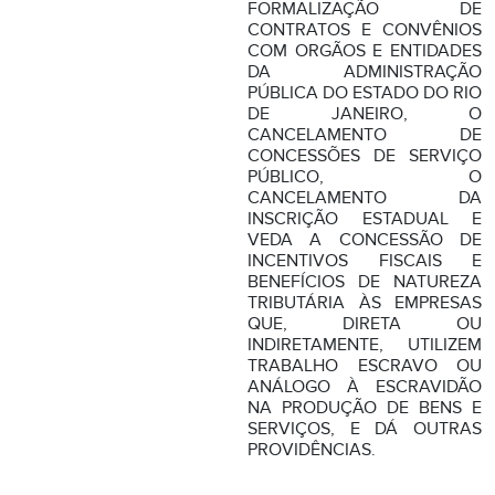
FORMALIZAÇÃO DE
CONTRATOS E CONVÊNIOS
COM ORGÃOS E ENTIDADES
DA ADMINISTRAÇÃO
PÚBLICA DO ESTADO DO RIO
DE JANEIRO, O
CANCELAMENTO DE
CONCESSÕES DE SERVIÇO
PÚBLICO, O
CANCELAMENTO DA
INSCRIÇÃO ESTADUAL E
VEDA A CONCESSÃO DE
INCENTIVOS FISCAIS E
BENEFÍCIOS DE NATUREZA
TRIBUTÁRIA ÀS EMPRESAS
QUE, DIRETA OU
INDIRETAMENTE, UTILIZEM
TRABALHO ESCRAVO OU
ANÁLOGO À ESCRAVIDÃO
NA PRODUÇÃO DE BENS E
SERVIÇOS, E DÁ OUTRAS
PROVIDÊNCIAS.