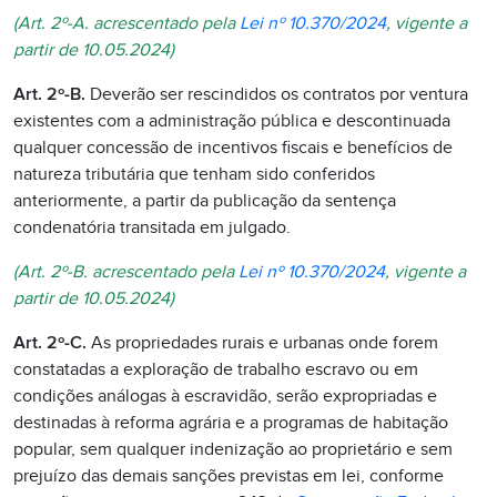
(Art. 2º-A. acrescentado pela
Lei nº 10.370/2024
, vigente a
partir de 10.05.2024)
Art. 2º-B.
Deverão ser rescindidos os contratos por ventura
existentes com a administração pública e descontinuada
qualquer concessão de incentivos fiscais e benefícios de
natureza tributária que tenham sido conferidos
anteriormente, a partir da publicação da sentença
condenatória transitada em julgado.
(Art. 2º-B. acrescentado pela
Lei nº 10.370/2024
, vigente a
partir de 10.05.2024)
Art. 2º-C.
As propriedades rurais e urbanas onde forem
constatadas a exploração de trabalho escravo ou em
condições análogas à escravidão, serão expropriadas e
destinadas à reforma agrária e a programas de habitação
popular, sem qualquer indenização ao proprietário e sem
prejuízo das demais sanções previstas em lei, conforme