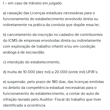
I – em caso de trânsito em julgado:
a) cassação das Licenças estaduais necessárias para o
funcionamento do estabelecimento envolvido direta ou
indiretamente na prática da conduta que dispõe essa lei;
b) cancelamento da inscrição no cadastro de contribuintes
do ICMS de empresas envolvidas direta ou indiretamente
com exploração de trabalho infantil e/ou em condição
análoga à de escravidão.
c) interdição do estabelecimento;
d) multa de 10.000 (dez mil) a 20.000 (vinte mil) UFIR’s;
e) suspensão, pelo prazo de 180 dias, das licenças emitidas
no âmbito da competência estadual necessárias para o
funcionamento do estabelecimento, a contar do auto de
infração lavrado pelo Auditor- Fiscal do trabalho que tiver
identificado a ocorrência.