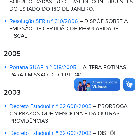
SOBRE O CADASTRO GERAL DE CONTRIBUINTES
DO ESTADO DO RIO DE JANEIRO.
Resolução SER n.º 310/2006
– DISPÕE SOBRE A
EMISSÃO DE CERTIDÃO DE REGULARIDADE
FISCAL.
2005
Portaria SUAR n.º 018/2005
– ALTERA ROTINAS
PARA EMISSÃO DE CERTIDÃO.
2003
Decreto Estadual n.º 32.698/2003
– PRORROGA
OS PRAZOS QUE MENCIONA E DÁ OUTRAS
PROVIDÊNCIAS.
Decreto Estadual n.º 32.663/2003
– DISPÕE