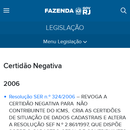
LEGISLAÇÃO
Menu Legislação
Certidão Negativa
2006
Resolução SER n.º 324/2006
– REVOGA A
CERTIDÃO NEGATIVA PARA NÃO
CONTRIBUINTE DO ICMS, CRIA AS CERTIDÕES
DE SITUAÇÃO DE DADOS CADASTRAIS E ALTERA
A RESOLUÇÃO SEF N.º 2.861/1997, QUE DISPÕE