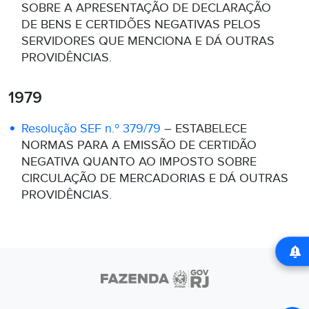
SOBRE A APRESENTAÇÃO DE DECLARAÇÃO
DE BENS E CERTIDÕES NEGATIVAS PELOS
SERVIDORES QUE MENCIONA E DÁ OUTRAS
PROVIDÊNCIAS.
1979
Resolução SEF n.º 379/79
– ESTABELECE
NORMAS PARA A EMISSÃO DE CERTIDÃO
NEGATIVA QUANTO AO IMPOSTO SOBRE
CIRCULAÇÃO DE MERCADORIAS E DÁ OUTRAS
PROVIDÊNCIAS.