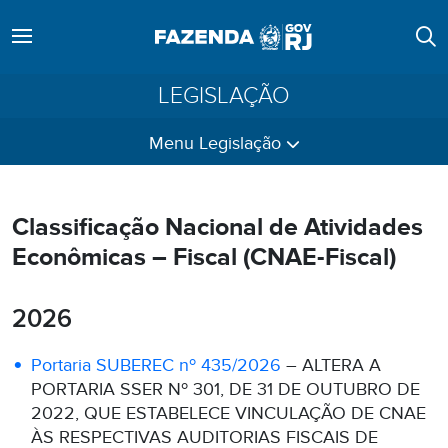
LEGISLAÇÃO
Menu Legislação
Classificação Nacional de Atividades
Econômicas – Fiscal (CNAE-Fiscal)
2026
Portaria SUBEREC nº 435/2026
– ALTERA A
PORTARIA SSER Nº 301, DE 31 DE OUTUBRO DE
2022, QUE ESTABELECE VINCULAÇÃO DE CNAE
ÀS RESPECTIVAS AUDITORIAS FISCAIS DE