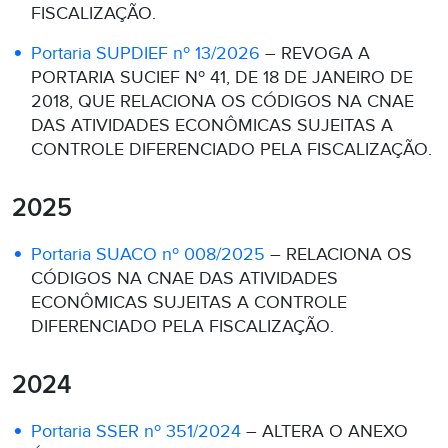
FISCALIZAÇÃO.
Portaria SUPDIEF nº 13/2026
– REVOGA A
PORTARIA SUCIEF Nº 41, DE 18 DE JANEIRO DE
2018, QUE RELACIONA OS CÓDIGOS NA CNAE
DAS ATIVIDADES ECONÔMICAS SUJEITAS A
CONTROLE DIFERENCIADO PELA FISCALIZAÇÃO.
2025
Portaria SUACO nº 008/2025
– RELACIONA OS
CÓDIGOS NA CNAE DAS ATIVIDADES
ECONÔMICAS SUJEITAS A CONTROLE
DIFERENCIADO PELA FISCALIZAÇÃO.
2024
Portaria SSER nº 351/2024
– ALTERA O ANEXO