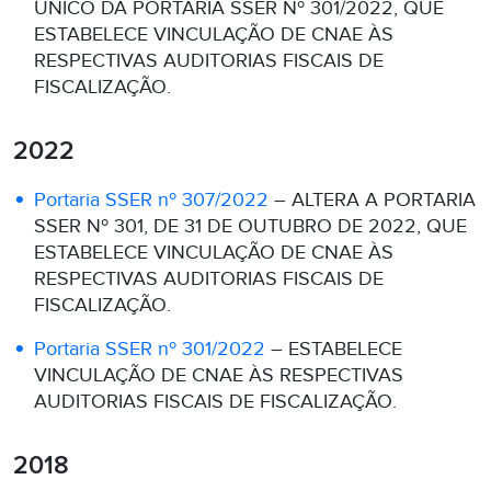
ÚNICO DA PORTARIA SSER Nº 301/2022, QUE
ESTABELECE VINCULAÇÃO DE CNAE ÀS
RESPECTIVAS AUDITORIAS FISCAIS DE
FISCALIZAÇÃO.
2022
Portaria SSER nº 307/2022
– ALTERA A PORTARIA
SSER Nº 301, DE 31 DE OUTUBRO DE 2022, QUE
ESTABELECE VINCULAÇÃO DE CNAE ÀS
RESPECTIVAS AUDITORIAS FISCAIS DE
FISCALIZAÇÃO.
Portaria SSER nº 301/2022
– ESTABELECE
VINCULAÇÃO DE CNAE ÀS RESPECTIVAS
AUDITORIAS FISCAIS DE FISCALIZAÇÃO.
2018