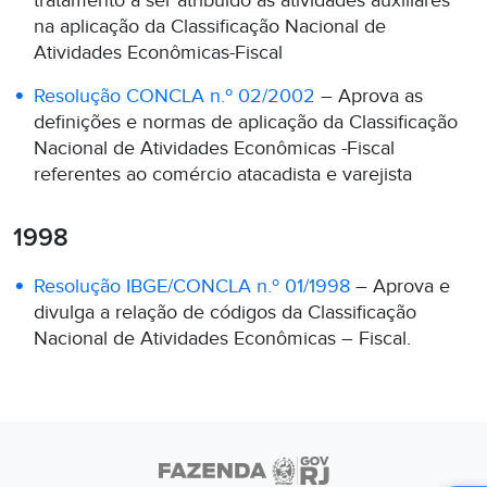
tratamento a ser atribuído às atividades auxiliares
na aplicação da Classificação Nacional de
Atividades Econômicas-Fiscal
Resolução CONCLA n.º 02/2002
– Aprova as
definições e normas de aplicação da Classificação
Nacional de Atividades Econômicas -Fiscal
referentes ao comércio atacadista e varejista
1998
Resolução IBGE/CONCLA n.º 01/1998
– Aprova e
divulga a relação de códigos da Classificação
Nacional de Atividades Econômicas – Fiscal.