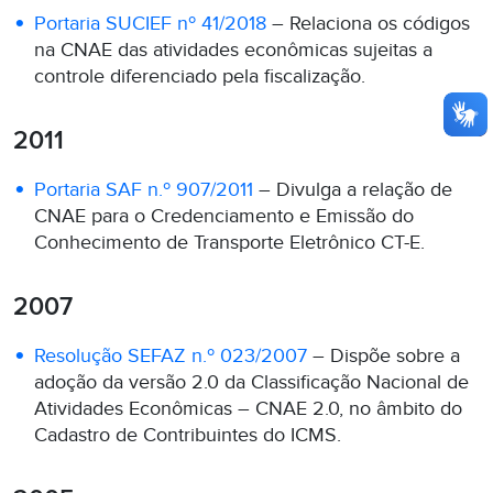
Portaria SUCIEF nº 41/2018
– Relaciona os códigos
na CNAE das atividades econômicas sujeitas a
controle diferenciado pela fiscalização.
2011
Portaria SAF n.º 907/2011
– Divulga a relação de
CNAE para o Credenciamento e Emissão do
Conhecimento de Transporte Eletrônico CT-E.
2007
Resolução SEFAZ n.º 023/2007
– Dispõe sobre a
adoção da versão 2.0 da Classificação Nacional de
Atividades Econômicas – CNAE 2.0, no âmbito do
Cadastro de Contribuintes do ICMS.