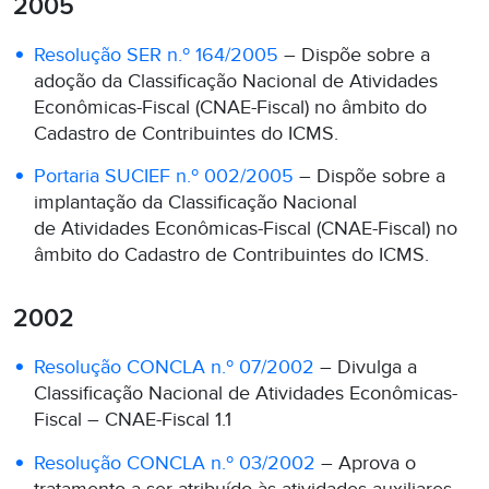
2005
Resolução SER n.º 164/2005
– Dispõe sobre a
adoção da Classificação Nacional de Atividades
Econômicas-Fiscal (CNAE-Fiscal) no âmbito do
Cadastro de Contribuintes do ICMS.
Portaria SUCIEF n.º 002/2005
– Dispõe sobre a
implantação da Classificação Nacional
de Atividades Econômicas-Fiscal (CNAE-Fiscal) no
âmbito do Cadastro de Contribuintes do ICMS.
2002
Resolução CONCLA n.º 07/2002
– Divulga a
Classificação Nacional de Atividades Econômicas-
Fiscal – CNAE-Fiscal 1.1
Resolução CONCLA n.º 03/2002
– Aprova o