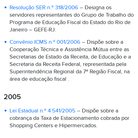
Resolução SER n.º 318/2006
– Designa os
servidores representantes do Grupo de Trabalho do
Programa de Educação Fiscal do Estado do Rio de
Janeiro – GEFE-RJ.
Convênio ICMS n.º 001/2006
– Dispõe sobre a
Cooperação Técnica e Assistência Mútua entre as
Secretarias de Estado da Receita, de Educação e a
Secretaria da Receita Federal, representada pela
Superintendência Regional da 7ª Região Fiscal, na
área de educação fiscal .
2005
Lei Estadual n.º 4.541/2005
– Dispõe sobre a
cobrança da Taxa de Estacionamento cobrada por
Shopping Centers e Hipermercados.