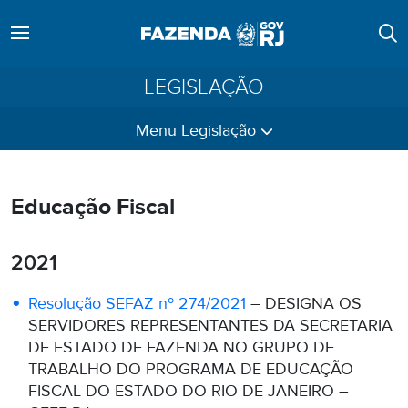
LEGISLAÇÃO
Menu Legislação
Educação Fiscal
2021
Resolução SEFAZ nº 274/2021
– DESIGNA OS
SERVIDORES REPRESENTANTES DA SECRETARIA
DE ESTADO DE FAZENDA NO GRUPO DE
TRABALHO DO PROGRAMA DE EDUCAÇÃO
FISCAL DO ESTADO DO RIO DE JANEIRO –