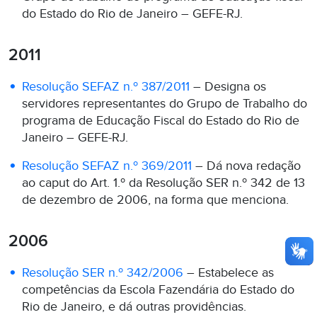
do Estado do Rio de Janeiro – GEFE-RJ.
2011
Resolução SEFAZ n.º 387/2011
– Designa os
servidores representantes do Grupo de Trabalho do
programa de Educação Fiscal do Estado do Rio de
Janeiro – GEFE-RJ.
Resolução SEFAZ n.º 369/2011
– Dá nova redação
ao caput do Art. 1.º da Resolução SER n.º 342 de 13
de dezembro de 2006, na forma que menciona.
2006
Resolução SER n.º 342/2006
– Estabelece as
competências da Escola Fazendária do Estado do
Rio de Janeiro, e dá outras providências.