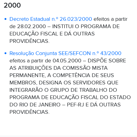
2000
Decreto Estadual n.º 26.023/2000
efeitos a partir
de 28.02.2000 – INSTITUI O PROGRAMA DE
EDUCAÇÃO FISCAL E DÁ OUTRAS
PROVIDÊNCIAS.
Resolução Conjunta SEE/SEFCON n.º 43/2000
efeitos a partir de 04.05.2000 – DISPÕE SOBRE
AS ATRIBUIÇÕES DA COMISSÃO MISTA
PERMANENTE, A COMPETÊNCIA DE SEUS
MEMBROS, DESIGNA OS SERVIDORES QUE
INTEGRARÃO O GRUPO DE TRABALHO DO
PROGRAMA DE EDUCAÇÃO FISCAL DO ESTADO
DO RIO DE JANEIRO – PEF-RJ E DÁ OUTRAS
PROVIDÊNCIAS.