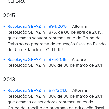
GEFE-RJ.
2015
Resolução SEFAZ n.º 894/2015
– Altera a
Resolução SEFAZ n.º 876, de 06 de abril de 2015,
que designa servidor representante do Grupo de
Trabalho do programa de educação fiscal do Estado
do Rio de Janeiro – GEFE-RJ.
Resolução SEFAZ n.º 876/2015
– Altera a
Resolução SEFAZ n.º 387, de 30 de março de 2011.
2013
Resolução SEFAZ n.º 577/2013
. – Altera a
Resolução SEFAZ n.º 387, de 30 de março de 2011,
que designa os servidores representantes do
Grupo de trabalho do programa de educação fiscal