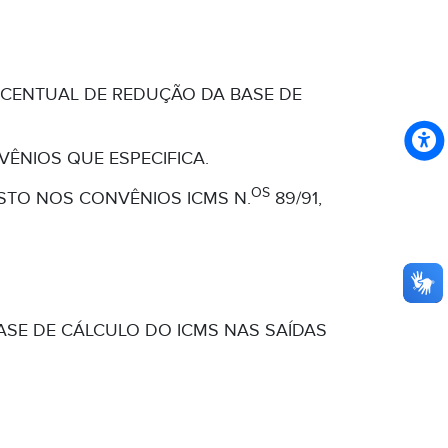
ERCENTUAL DE REDUÇÃO DA BASE DE
ÊNIOS QUE ESPECIFICA.
OS
STO NOS CONVÊNIOS ICMS N.
89/91,
BASE DE CÁLCULO DO ICMS NAS SAÍDAS