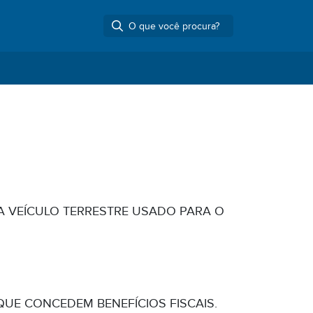
A VEÍCULO TERRESTRE USADO PARA O
UE CONCEDEM BENEFÍCIOS FISCAIS.