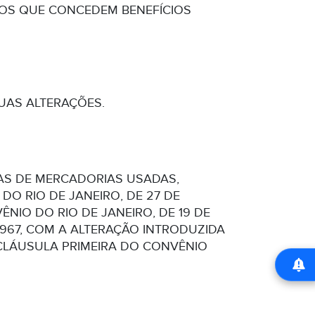
NIOS QUE CONCEDEM BENEFÍCIOS
 SUAS ALTERAÇÕES.
ÍDAS DE MERCADORIAS USADAS,
O RIO DE JANEIRO, DE 27 DE
ÊNIO DO RIO DE JANEIRO, DE 19 DE
 1967, COM A ALTERAÇÃO INTRODUZIDA
A CLÁUSULA PRIMEIRA DO CONVÊNIO