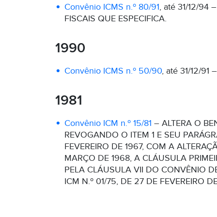
Convênio ICMS n.º 80/91
, até 31/12/
FISCAIS QUE ESPECIFICA.
1990
Convênio ICMS n.º 50/90
, até 31/12/
1981
Convênio ICM n.º 15/81
– ALTERA O BE
REVOGANDO O ITEM 1 E SEU PARÁGR
FEVEREIRO DE 1967, COM A ALTERAÇ
MARÇO DE 1968, A CLÁUSULA PRIMEI
PELA CLÁUSULA VII DO CONVÊNIO DE
ICM N.º 01/75, DE 27 DE FEVEREIRO DE