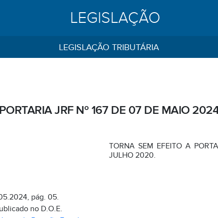
LEGISLAÇÃO
LEGISLAÇÃO TRIBUTÁRIA
PORTARIA JRF Nº 167 DE 07 DE MAIO 202
TORNA SEM EFEITO A PORTAR
JULHO 2020.
05.2024, pág. 05.
publicado no D.O.E.