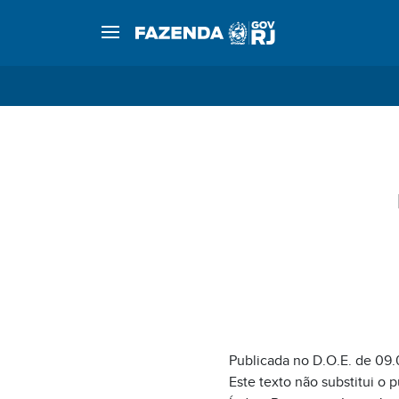
Publicada no D.O.E. de 09.
Este texto não substitui o 