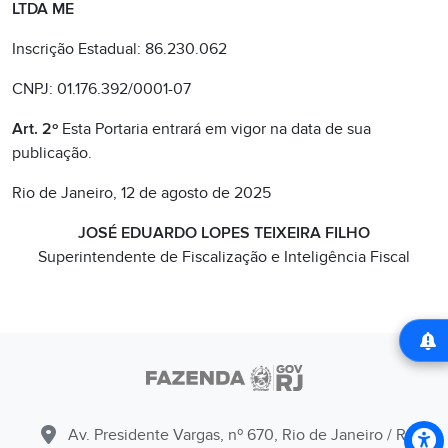
LTDA ME
Inscrição Estadual: 86.230.062
CNPJ: 01.176.392/0001-07
Art. 2º
Esta Portaria entrará em vigor na data de sua
publicação.
Rio de Janeiro, 12 de agosto de 2025
JOSÉ EDUARDO LOPES TEIXEIRA FILHO
Superintendente de Fiscalização e Inteligência Fiscal
Av. Presidente Vargas, nº 670, Rio de Janeiro / RJ -