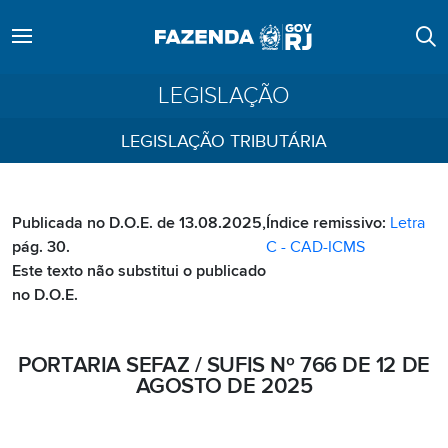
LEGISLAÇÃO
LEGISLAÇÃO TRIBUTÁRIA
Publicada no D.O.E. de 13.08.2025,
Índice remissivo:
Letra
pág. 30.
C - CAD-ICMS
Este texto não substitui o publicado
no D.O.E.
PORTARIA SEFAZ / SUFIS Nº 766 DE 12 DE
AGOSTO DE 2025